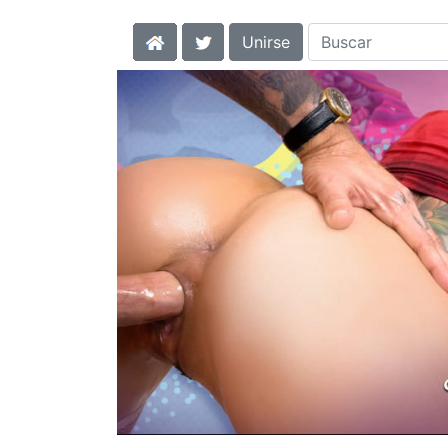
Unirse