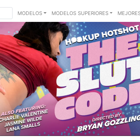
MODELOS
MODELOS SUPERIORES
MEJORES