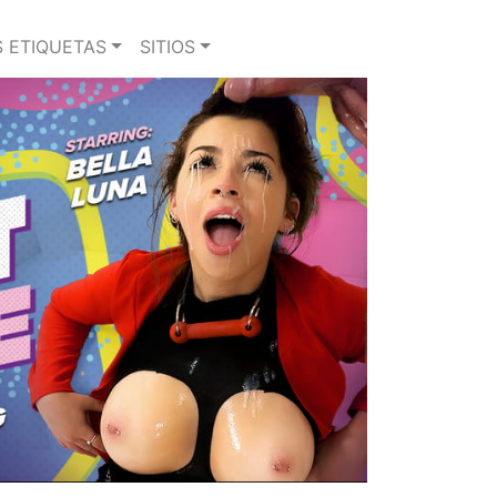
 ETIQUETAS
SITIOS