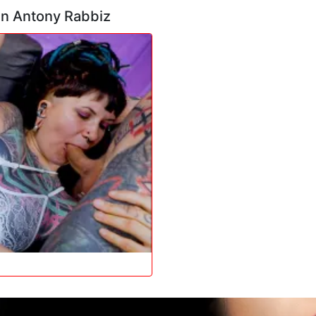
en Antony Rabbiz