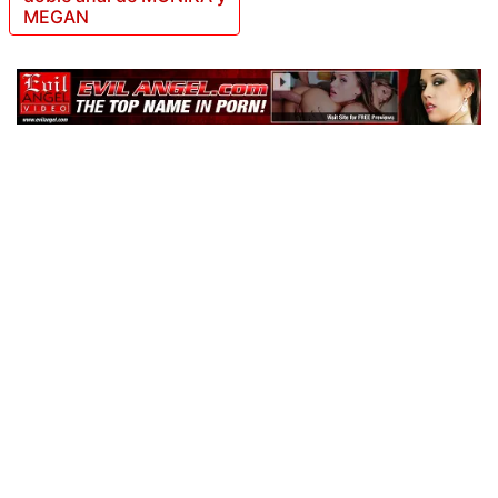
MEGAN