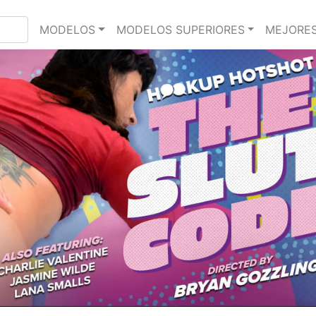
MODELOS
MODELOS SUPERIORES
MEJORES