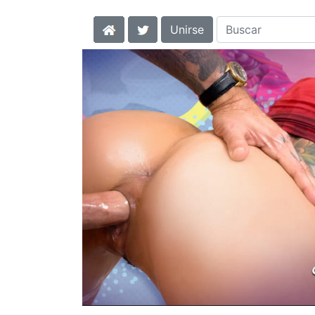
Unirse