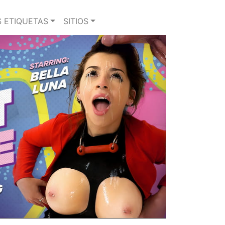
 ETIQUETAS
SITIOS