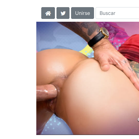
Unirse