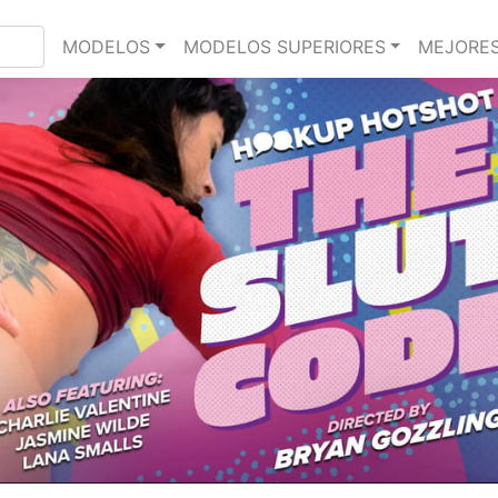
MODELOS
MODELOS SUPERIORES
MEJORES