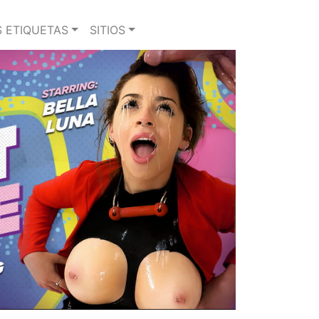
 ETIQUETAS
SITIOS