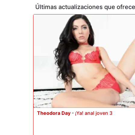
Últimas actualizaciones que ofre
Theodora Day
-
¡Ya! anal joven 3