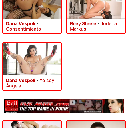
Dana Vespoli
-
Riley Steele
-
Joder a
Consentimiento
Markus
Dana Vespoli
-
Yo soy
Ángela