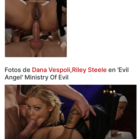
Fotos de
Dana Vespoli
,
Riley Steele
en 'Evil
Angel' Ministry Of Evil